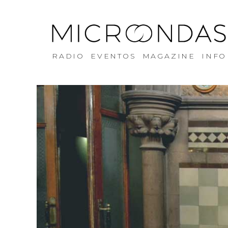
RADIO
EVENTOS
MAGAZINE
INFO