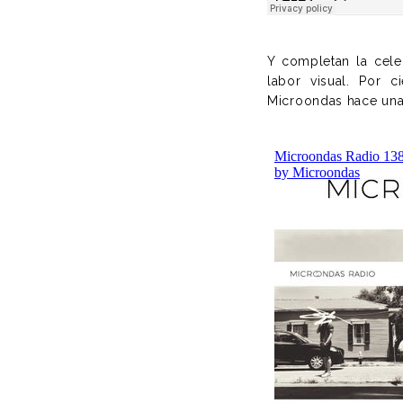
Y completan la cel
labor visual. Por 
Microondas hace una