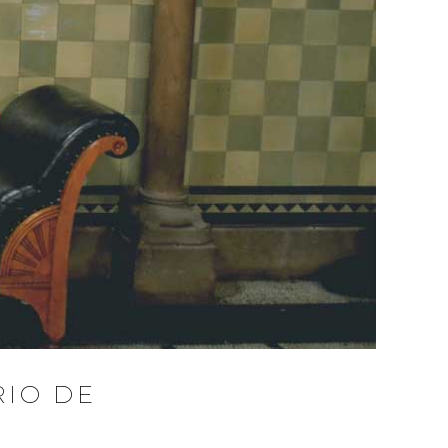
RIO DE