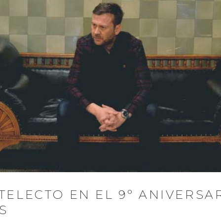
TELECTO EN EL 9º ANIVERSA
S