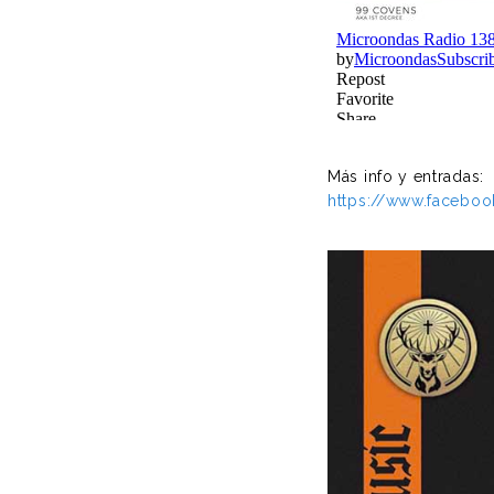
Más info y entradas:
https://www.facebo