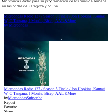
Microondas Radio para su programación de los fines de semana
en las ondas de Zaragoza y online.