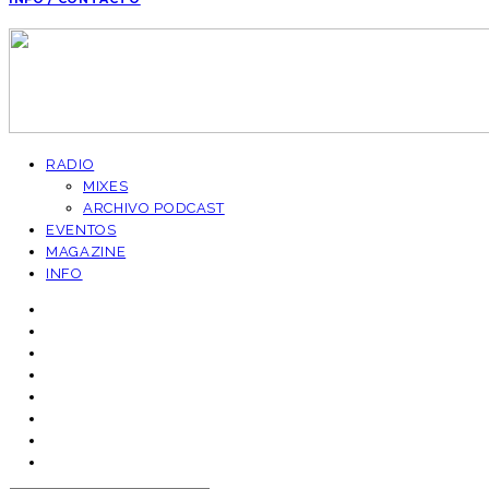
RADIO
MIXES
ARCHIVO PODCAST
EVENTOS
MAGAZINE
INFO