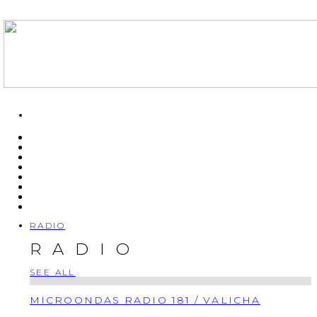
RADIO
RADIO
SEE ALL
MICROONDAS RADIO 181 / VALICHA