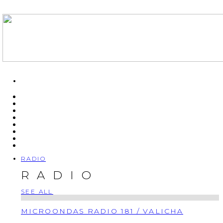
RADIO
RADIO
SEE ALL
MICROONDAS RADIO 181 / VALICHA