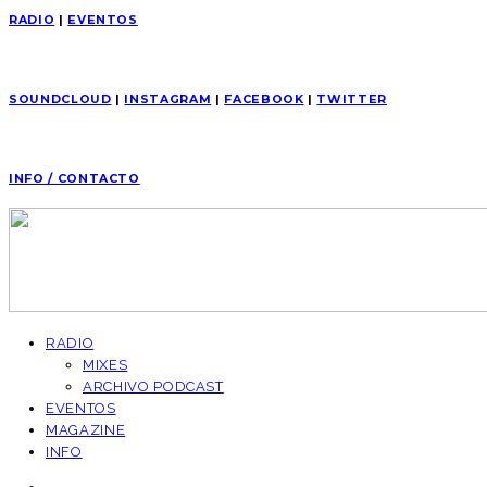
RADIO
|
EVENTOS
SOUNDCLOUD
|
INSTAGRAM
|
FACEBOOK
|
TWITTER
INFO / CONTACTO
RADIO
MIXES
ARCHIVO PODCAST
EVENTOS
MAGAZINE
INFO