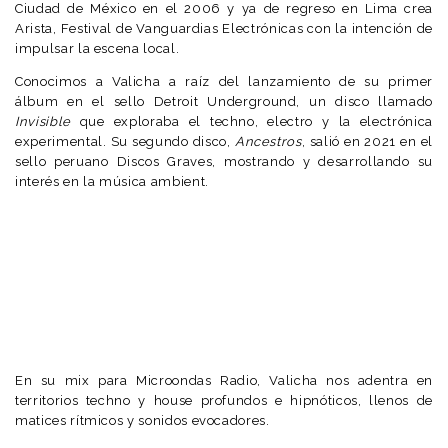
Ciudad de México en el 2006 y ya de regreso en Lima crea
Arista, Festival de Vanguardias Electrónicas con la intención de
impulsar la escena local.
Conocimos a Valicha a raíz del lanzamiento de su primer
álbum en el sello Detroit Underground, un disco llamado
Invisible
que exploraba el techno, electro y la electrónica
experimental. Su segundo disco,
Ancestros
, salió en 2021 en el
sello peruano Discos Graves, mostrando y desarrollando su
interés en la música ambient.
En su mix para Microondas Radio, Valicha nos adentra en
territorios techno y house profundos e hipnóticos, llenos de
matices rítmicos y sonidos evocadores.