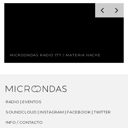
MICROONDAS RADIO 177 / MATERIA HACHE
RADIO
|
EVENTOS
SOUNDCLOUD
|
INSTAGRAM
|
FACEBOOK
|
TWITTER
INFO / CONTACTO