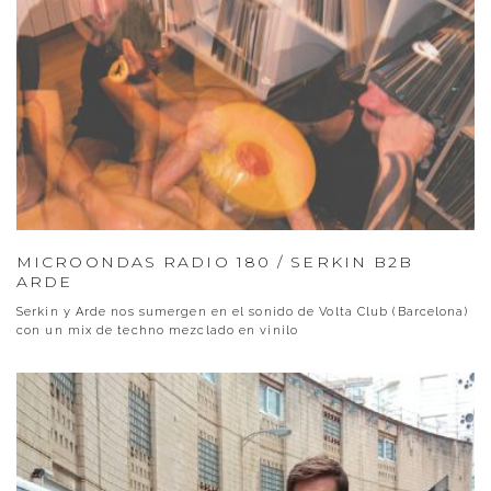
MICROONDAS RADIO 180 / SERKIN B2B
ARDE
Serkin y Arde nos sumergen en el sonido de Volta Club (Barcelona)
con un mix de techno mezclado en vinilo