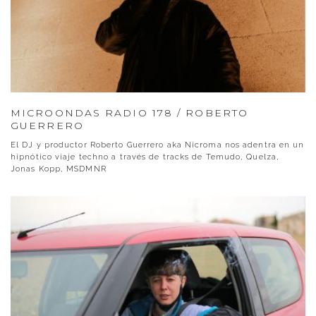
MICROONDAS RADIO 178 / ROBERTO
GUERRERO
El DJ y productor Roberto Guerrero aka Nicroma nos adentra en un
hipnótico viaje techno a través de tracks de Temudo, Quelza,
Jonas Kopp, MSDMNR