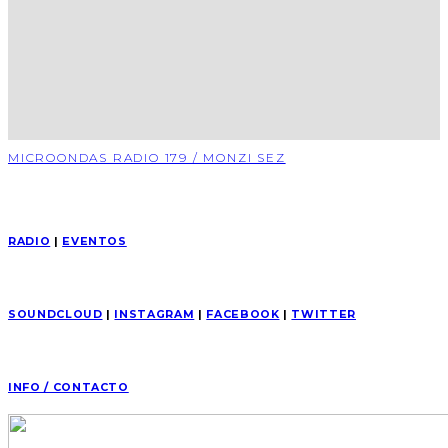
MICROONDAS RADIO 179 / MONZI SEZ
RADIO
|
EVENTOS
SOUNDCLOUD
|
INSTAGRAM
|
FACEBOOK
|
TWITTER
INFO / CONTACTO