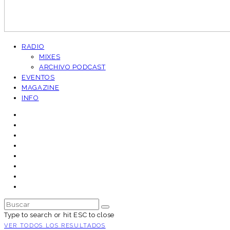
RADIO
MIXES
ARCHIVO PODCAST
EVENTOS
MAGAZINE
INFO
Type to search or hit ESC to close
VER TODOS LOS RESULTADOS