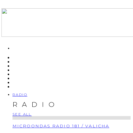
RADIO
RADIO
SEE ALL
MICROONDAS RADIO 181 / VALICHA