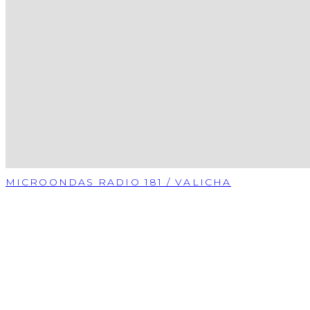
MICROONDAS RADIO 181 / VALICHA