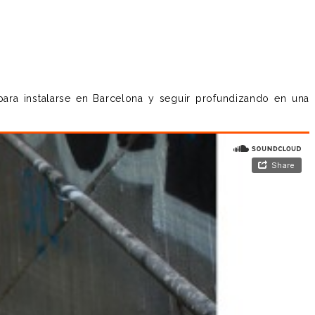
ra instalarse en Barcelona y seguir profundizando en una