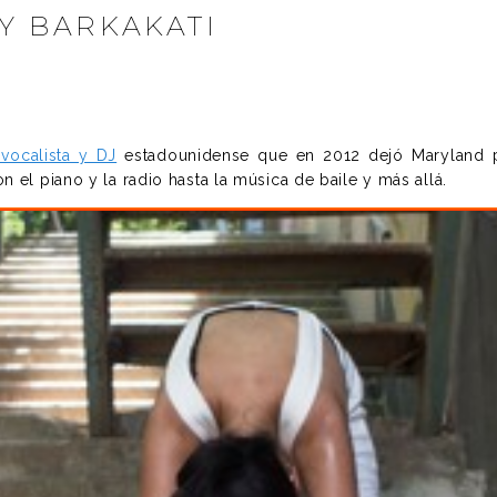
VY BARKAKATI
 vocalista y DJ
estadounidense que en 2012 dejó Maryland pa
el piano y la radio hasta la música de baile y más allá.