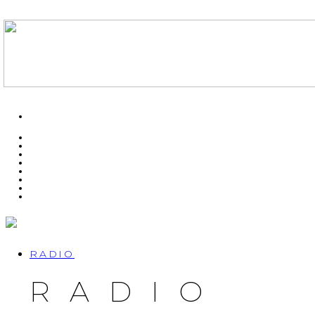
RADIO
RADIO