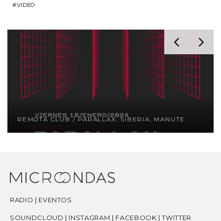
VIDEO
REMOTA CLUB / PARALLAX, SIBERIA, MANUTE
RADIO
|
EVENTOS
SOUNDCLOUD
|
INSTAGRAM
|
FACEBOOK
|
TWITTER