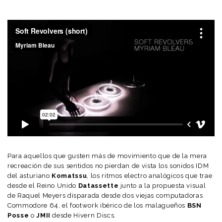
Para aquellos que gusten más de movimiento que de la mera
recreación de sus sentidos no pierdan de vista los sonidos IDM
del asturiano
Komatssu
, los ritmos electro analógicos que trae
desde el Reino Unido
Datassette
junto a la propuesta visual
de Raquel Meyers disparada desde dos viejas computadoras
Commodore 64, el footwork ibérico de los malagueños
BSN
Posse
o
JMII
desde Hivern Discs.