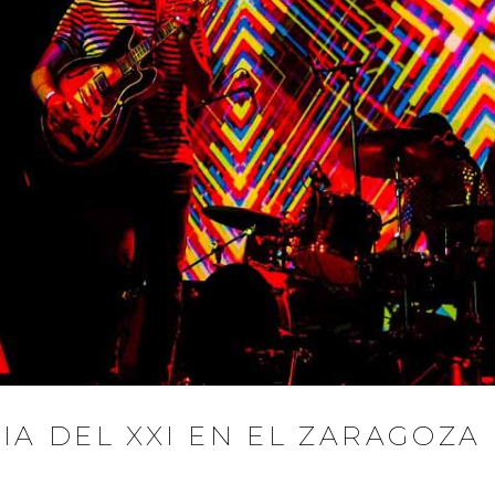
IA DEL XXI EN EL ZARAGOZA