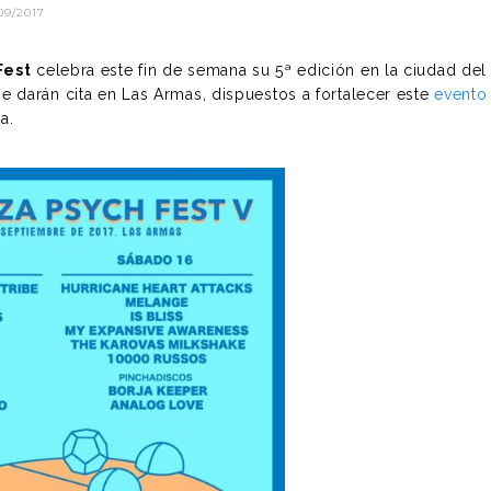
09/2017
Fest
celebra este fin de semana su 5ª edición en la ciudad del
e darán cita en Las Armas, dispuestos a fortalecer este
evento
a.