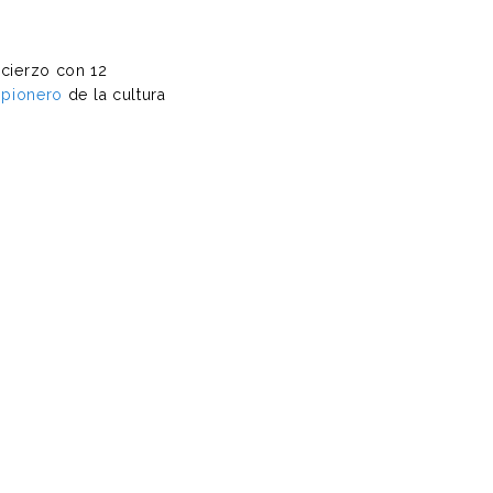
 cierzo con 12
 pionero
de la cultura