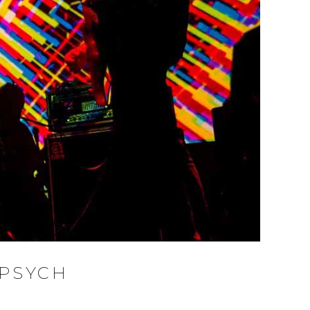
 PSYCH