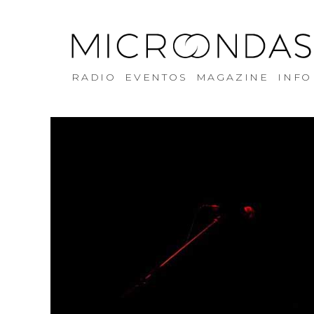
RADIO
EVENTOS
MAGAZINE
INFO