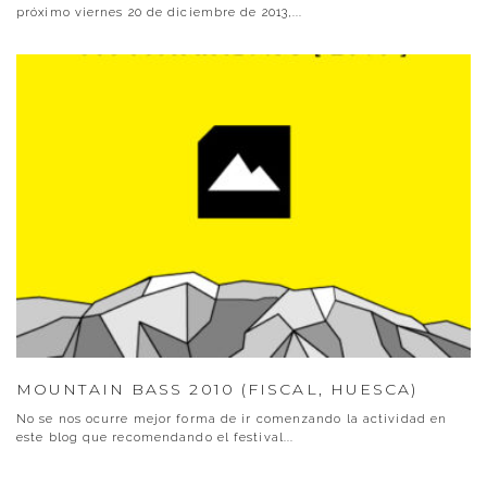
próximo viernes 20 de diciembre de 2013,
...
MOUNTAIN BASS 2010 (FISCAL, HUESCA)
No se nos ocurre mejor forma de ir comenzando la actividad en
este blog que recomendando el festival
...