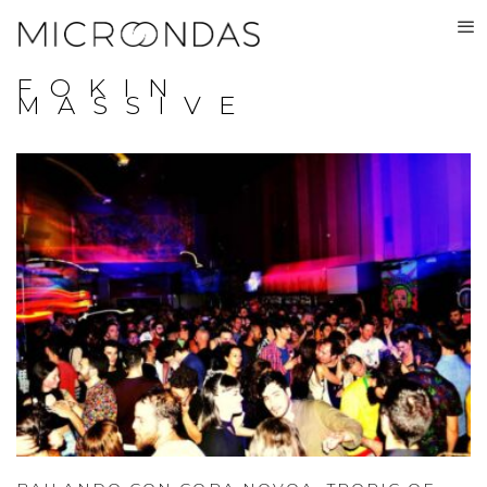
FOKIN
MASSIVE