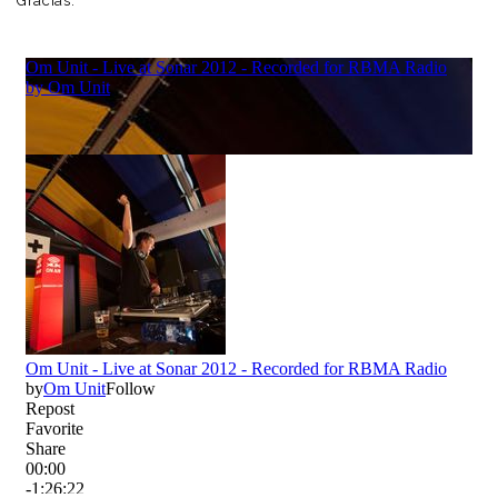
Gracias.