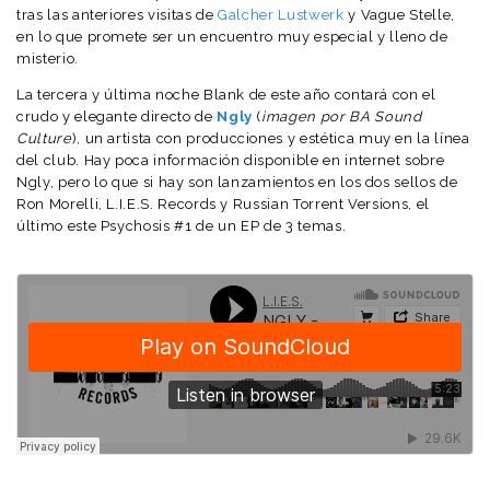
tras las anteriores visitas de
Galcher Lustwerk
y Vague Stelle,
en lo que promete ser un encuentro muy especial y lleno de
misterio.
La tercera y última noche Blank de este año contará con el
crudo y elegante directo de
Ngly
(
imagen por
BA Sound
Culture
), un artista con producciones y estética muy en la línea
del club. Hay poca información disponible en internet sobre
Ngly, pero lo que si hay son lanzamientos en los dos sellos de
Ron Morelli, L.I.E.S. Records y Russian Torrent Versions, el
último este Psychosis #1 de un EP de 3 temas.