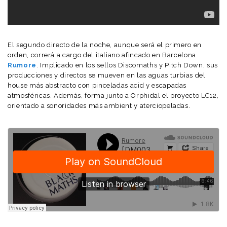
El segundo directo de la noche, aunque será el primero en
orden, correrá a cargo del italiano afincado en Barcelona
Rumore
. Implicado en los sellos Discomaths y Pitch Down, sus
producciones y directos se mueven en las aguas turbias del
house más abstracto con pinceladas acid y escapadas
atmosféricas. Además, forma junto a Orphidal el proyecto LC12,
orientado a sonoridades más ambient y aterciopeladas.