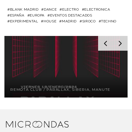
BLANK MADRID
DANCE
ELECTRO
ELECTRONICA
ESPAÑA
EUROPA
EVENTOS DESTACADOS
EXPERIMENTAL
HOUSE
MADRID
SIROCO
TECHNO
REMOTA CLUB / PARALLAX, SIBERIA, MANUTE