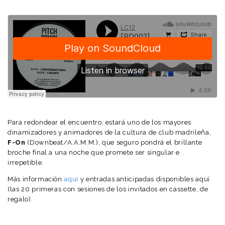
Para redondear el encuentro, estará uno de los mayores
dinamizadores y animadores de la cultura de club madrileña,
F-On
(Downbeat/A.A.M.M.), que seguro pondrá el brillante
broche final a una noche que promete ser singular e
irrepetible.
Más información
aquí
y entradas anticipadas disponibles aquí
(las 20 primeras con sesiones de los invitados en cassette, de
regalo).