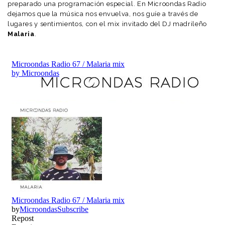
preparado una programación especial. En Microondas Radio
dejamos que la música nos envuelva, nos guíe a través de
lugares y sentimientos, con el mix invitado del DJ madrileño
Malaria
.