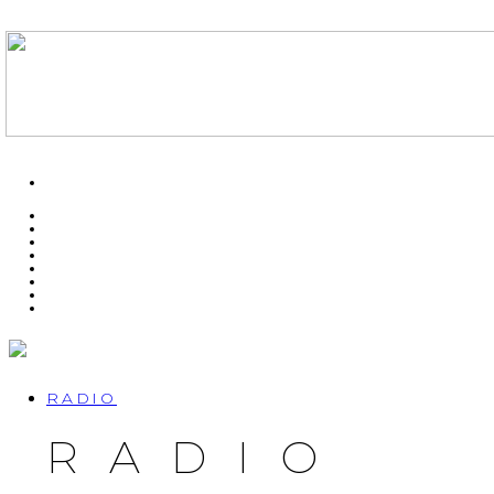
RADIO
RADIO