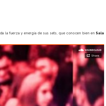
da la fuerza y energía de sus sets, que conocen bien en
Sala