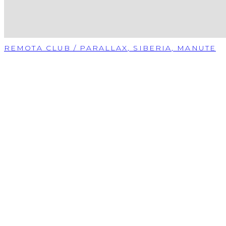
REMOTA CLUB / PARALLAX, SIBERIA, MANUTE