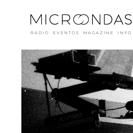
RADIO
EVENTOS
MAGAZINE
INFO