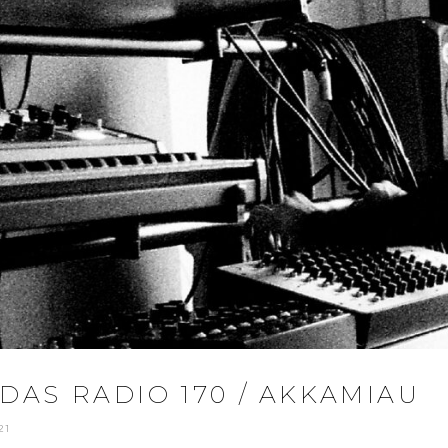
AS RADIO 170 / AKKAMIAU
21