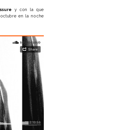
ssure
y con la que
 octubre en la noche