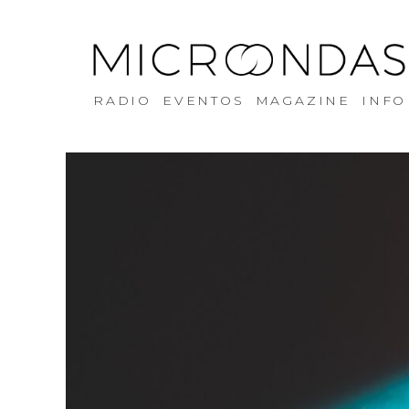
RADIO
EVENTOS
MAGAZINE
INFO