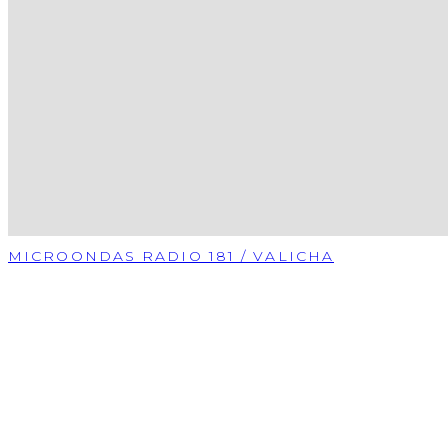
MICROONDAS RADIO 181 / VALICHA