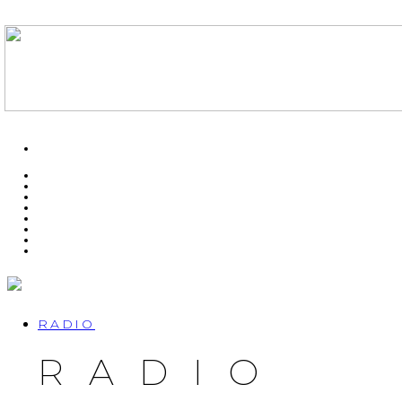
RADIO
RADIO