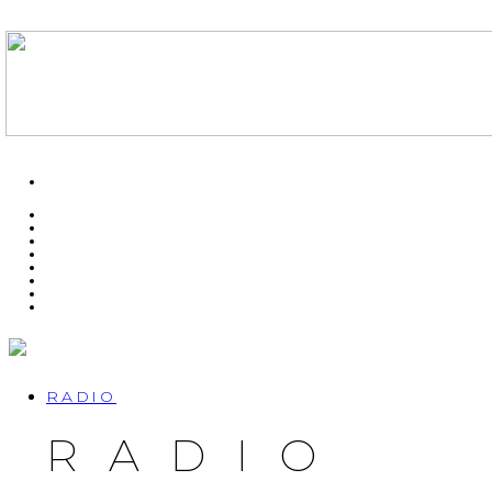
RADIO
RADIO