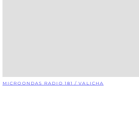
MICROONDAS RADIO 181 / VALICHA