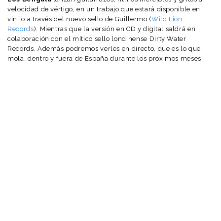
velocidad de vértigo, en un trabajo que estará disponible en
vinilo a través del nuevo sello de Guillermo (
Wild Lion
Records
). Mientras que la versión en CD y digital saldrá en
colaboración con el mítico sello londinense Dirty Water
Records. Además podremos verles en directo, que es lo que
mola, dentro y fuera de España durante los próximos meses.