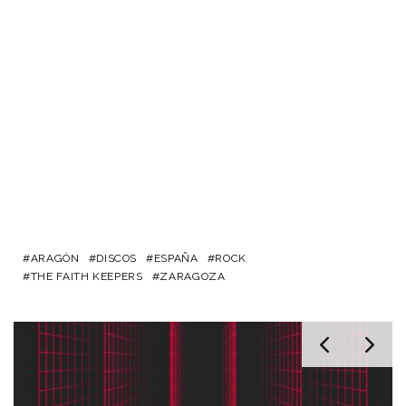
ARAGÓN
DISCOS
ESPAÑA
ROCK
THE FAITH KEEPERS
ZARAGOZA