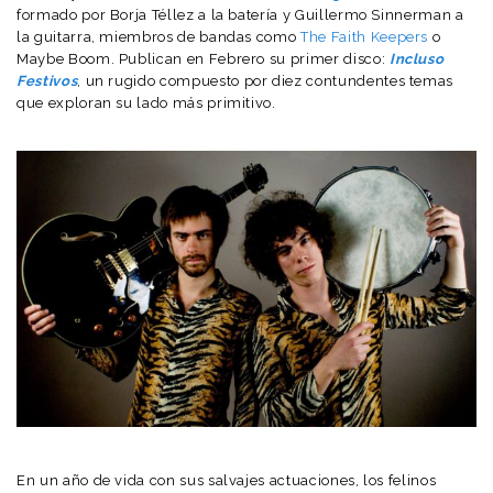
formado por Borja Téllez a la batería y Guillermo Sinnerman a
la guitarra, miembros de bandas como
The Faith Keepers
o
Maybe Boom. Publican en Febrero su primer disco:
Incluso
Festivos
, un rugido compuesto por diez contundentes temas
que exploran su lado más primitivo.
En un año de vida con sus salvajes actuaciones, los felinos