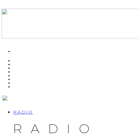
RADIO
RADIO