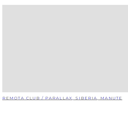
REMOTA CLUB / PARALLAX, SIBERIA, MANUTE