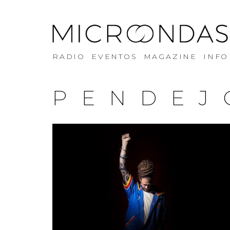
RADIO
EVENTOS
MAGAZINE
INFO
PENDEJ