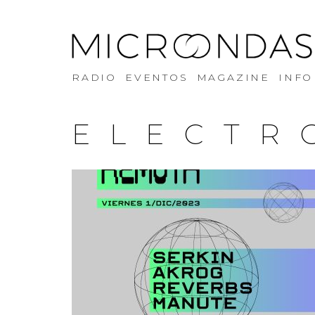
RADIO
EVENTOS
MAGAZINE
INFO
ELECTR