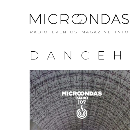
RADIO
EVENTOS
MAGAZINE
INFO
DANCEH